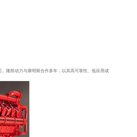
的合资公司。隆凯动力与康明斯合作多年，以其高可靠性、低应用成