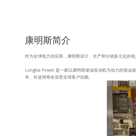
康明斯简介
作为全球电力供应商，康明斯设计、生产和分销多元化的电
Longkai Power 是一家以康明斯柴油发动机为动力的
本、长使用寿命深受全球客户信赖。