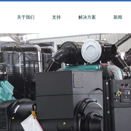
关于我们
支持
解决方案
新闻