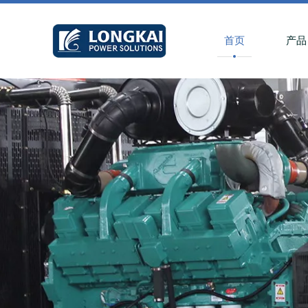
首页
产品