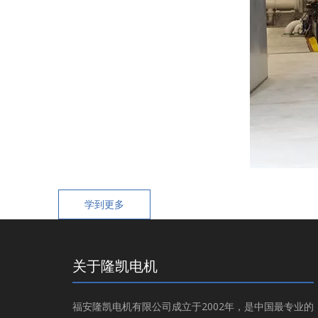
学到更多
关于隆凯电机
福安隆凯电机有限公司成立于2002年，是中国最专业的