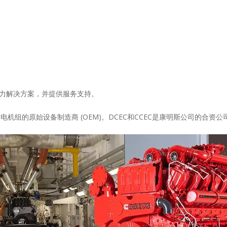
力解决方案，并提供服务支持。
柴油发电机组的原始设备制造商 (OEM)。DCEC和CCEC是康明斯公司