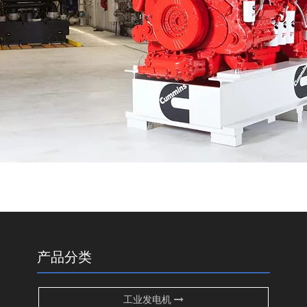
产品分类
工业发电机