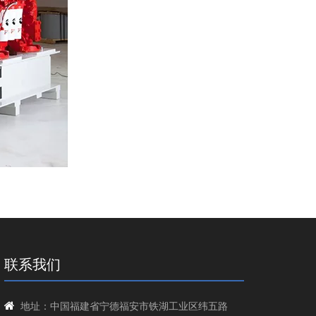
联系我们

地址：
中国福建省宁德福安市铁湖工业区纬五路