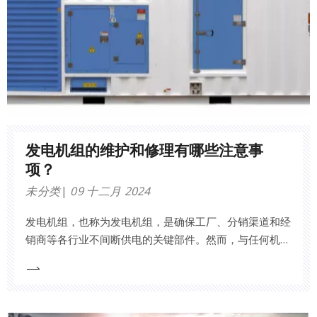
发电机组的维护和修理有哪些注意事
项？
未分类
09 十二月 2024
发电机组​，也称为发电机组，是确保工厂、分销渠道和经
销商等各行业不间断供电的关键部件。然而，与任何机械
系统一样，它们需要定期维护和修理，以确保最佳性能和
使用寿命。在本研究论文中，我们将深入探讨发电机组维
护和维修过程中必须采取的关键预防措施，重点关注最佳
实践、安全措施和基本指南。