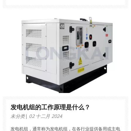
源。对于企业，尤其是涉及制造或分销的企业来说，选择
合适的发电机组可以显着影响运营效率、成本管理和整体
业务连续性。
发电机组的工作原理是什么？
未分类
02 十二月 2024
发电机组，通常称为发电机组，在各行业提供备用或主电