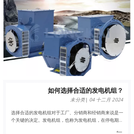
如何选择合适的发电机组？
未分类
04 十二月 2024
选择合适的发电机组对于工厂、分销商和经销商来说是一
个关键的决定。发电机组，也称为发电机组，在停电期间
提供必要的备用电源，或者可以作为偏远地区的主要电