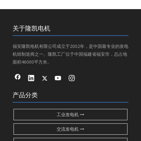
关于隆凯电机
福安隆凯电机有限公司成立于2002年，是中国最专业的发电
机组制造商之一。隆凯工厂位于中国福建省福安市，总占地
面积46000平方米。
产品分类
工业发电机
交流发电机