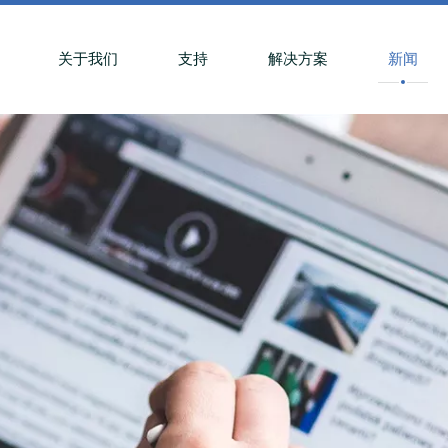
关于我们
支持
解决方案
新闻