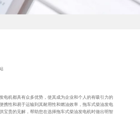
站
发电机都具有众多优势，使其成为企业和个人的有吸引力的
便携性和易于运输到其耐用性和燃油效率，拖车式柴油发电
供宝贵的见解，帮助您在选择拖车式柴油发电机时做出明智