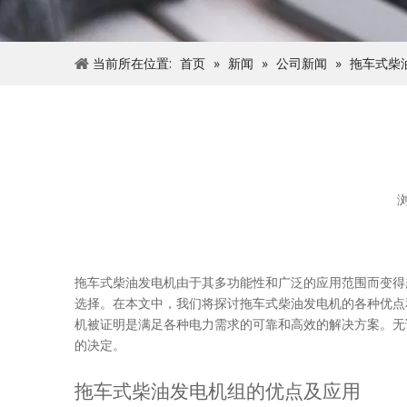
当前所在位置:
首页
»
新闻
»
公司新闻
»
拖车式柴
["facebook","twitter","line","wechat","linkedin","pintere
拖车式柴油发电机由于其多功能性和广泛的应用范围而变得
选择。在本文中，我们将探讨拖车式柴油发电机的各种优点
机被证明是满足各种电力需求的可靠和高效的解决方案。无
的决定。
拖车式柴油发电机组的优点及应用