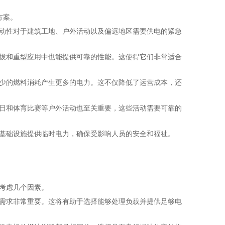
方案。
动性对于建筑工地、户外活动以及偏远地区需要供电的紧急
拔和重型应用中也能提供可靠的性能。这使得它们非常适合
少的燃料消耗产生更多的电力。这不仅降低了运营成本，还
日和体育比赛等户外活动也至关重要，这些活动需要可靠的
基础设施提供临时电力，确保受影响人员的安全和福祉。
考虑几个因素。
需求非常重要。这将有助于选择能够处理负载并提供足够电