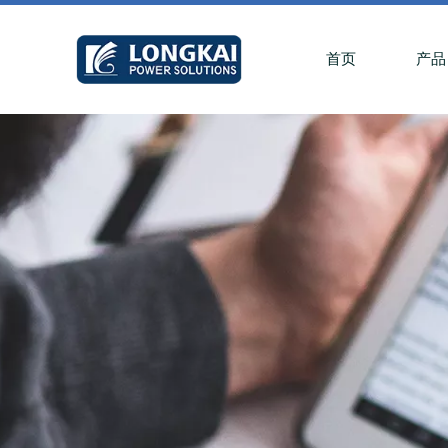
首页
产品