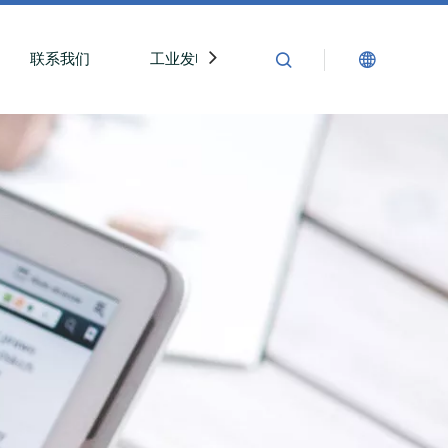
联系我们
工业发电机