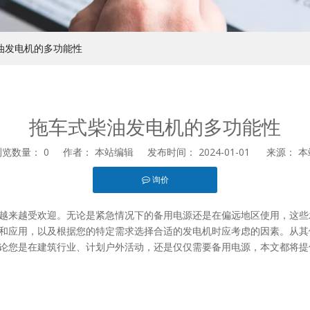
油发电机的多功能性
拖车式柴油发电机的多功能性
浏览数量：
0
作者： 本站编辑 发布时间： 2024-01-01 来源：
本
询价
st","whatsapp"]
越来越受欢迎。无论是紧急情况下的备用电源还是在偏远地区使用，这些
和应用，以及根据您的特定需求选择合适的发电机时应考虑的因素。从其
论您是在建筑行业、计划户外活动，还是仅仅需要备用电源，本文都将提