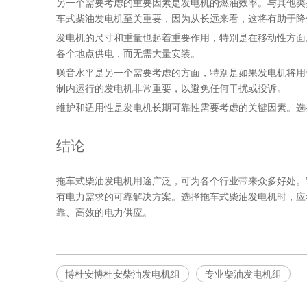
另一个需要考虑的重要因素是发电机的燃油效率。与其他类
车式柴油发电机至关重要，因为从长远来看，这将有助于降
发电机的尺寸和重量也起着重要作用，特别是在移动性方面
各个地点供电，而无需大量安装。
噪音水平是另一个需要考虑的方面，特别是如果发电机将用
制内运行的发电机非常重要，以避免任何干扰或投诉。
维护和适用性是发电机长期可靠性需要考虑的关键因素。选
结论
拖车式柴油发电机用途广泛，可为各个行业带来众多好处。
有电力需求的可靠解决方案。选择拖车式柴油发电机时，应
靠、高效的电力供应。
博杜安博杜安柴油发电机组
专业柴油发电机组