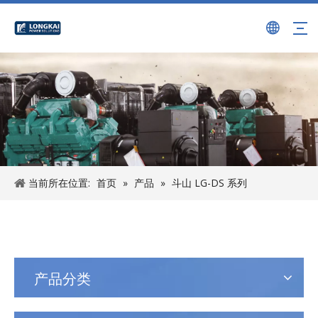
当前所在位置:
首页
»
产品
»
斗山 LG-DS 系列
产品分类