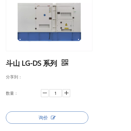
斗山 LG-DS 系列
分享到：
数量：
询价