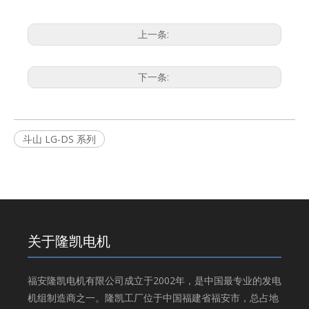
上一条:
下一条:
斗山 LG-DS 系列
关于隆凯电机
福安隆凯电机有限公司成立于2002年，是中国最专业的发电
机组制造商之一。隆凯工厂位于中国福建省福安市，总占地