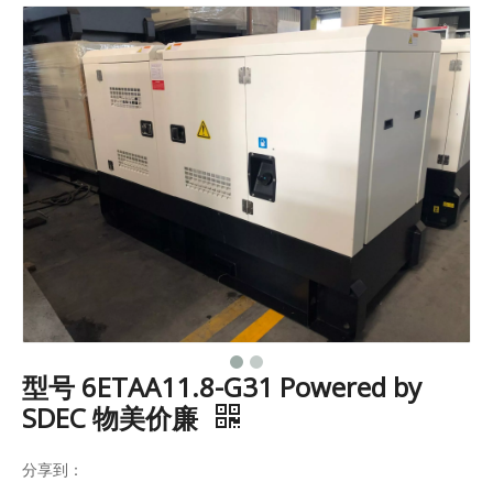
型号 6ETAA11.8-G31 Powered by
SDEC 物美价廉
分享到：