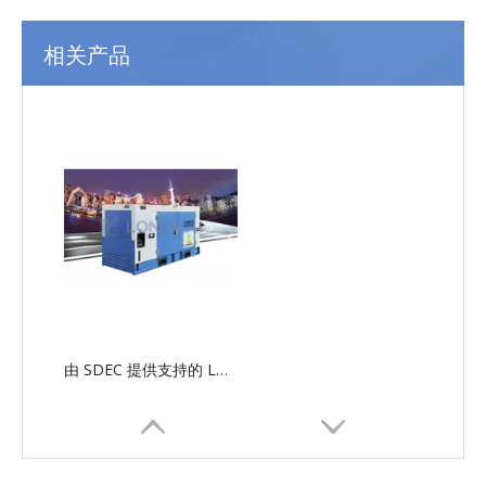
相关产品
由 SDEC 提供支持的 LG-SD 串行