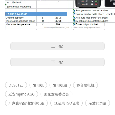
上一条:
下一条:
DES6120
发电机
发电机组
静音发电机
延安mpmc AGG
国家发展委员会
厂家直销柴油发电机组
CE证书 ISO证书
亲爱的力量