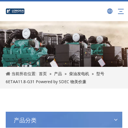
当前所在位置:
首页
»
产品
»
柴油发电机
»
型号
6ETAA11.8-G31 Powered by SDEC 物美价廉
产品分类