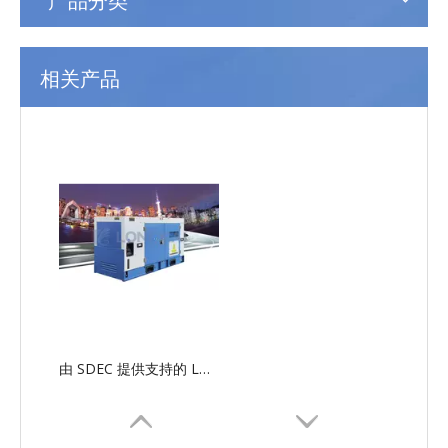
相关产品
由 SDEC 提供支持的 LG-SD 串行