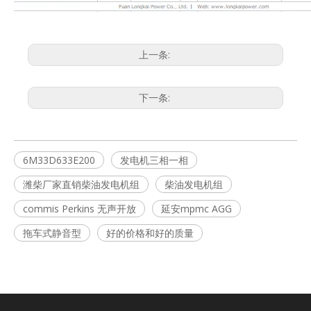
上一条:
下一条:
6M33D633E200
发电机三相一相
潍柴厂家直销柴油发电机组
柴油发电机组
commis Perkins 无声开放
延安mpmc AGG
拖车式静音型
好的价格和好的质量