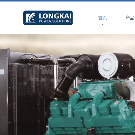
首页
产品