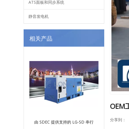
ATS面板和同步系统
静音发电机
相关产品
OEM
分享到：
由 SDEC 提供支持的 LG-SD 串行