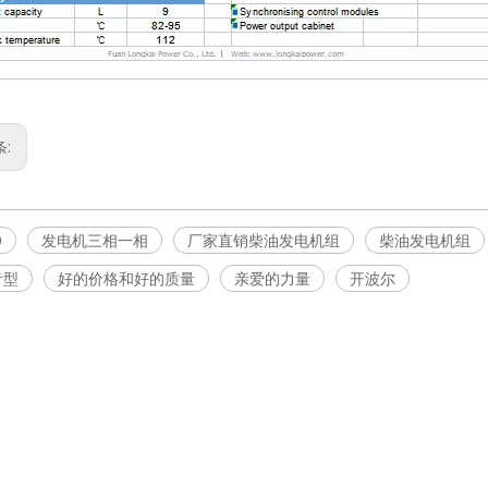
条:
0
发电机三相一相
厂家直销柴油发电机组
柴油发电机组
音型
好的价格和好的质量
亲爱的力量
开波尔