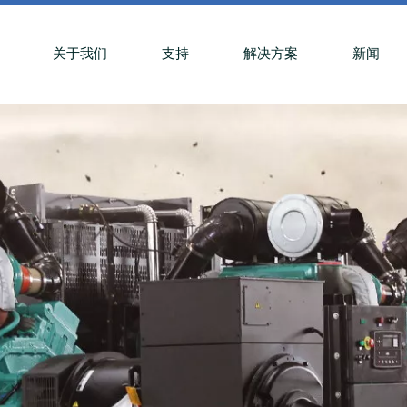
关于我们
支持
解决方案
新闻