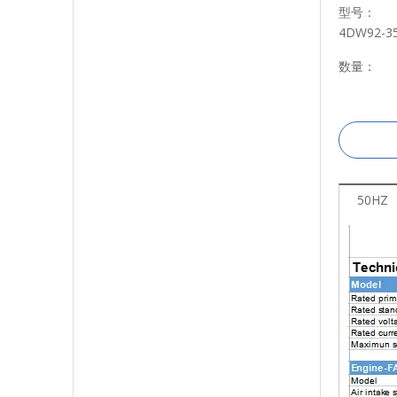
型号：
4DW92-3
数量：
50HZ