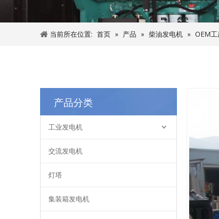
当前所在位置:
首页
»
产品
»
柴油发电机
»
OEM工
产品分类
工业发电机
交流发电机
灯塔
集装箱发电机