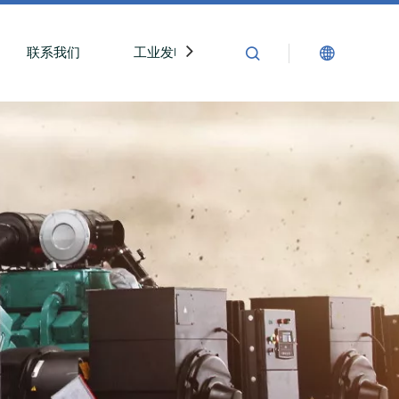
联系我们
工业发电机