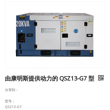
由康明斯提供动力的 QSZ13-G7 型
分享到：
型号：
QSZ13-G7