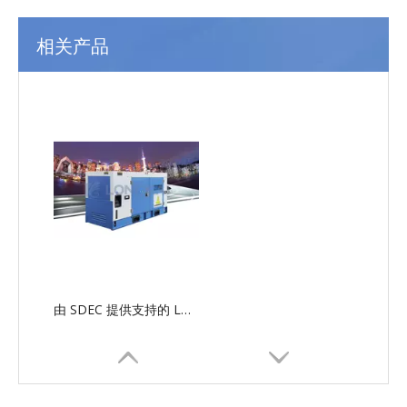
相关产品
由 SDEC 提供支持的 LG-SD 串行