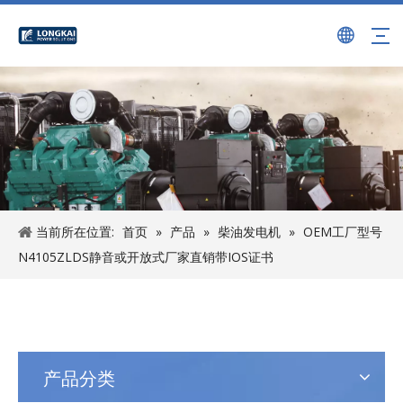
当前所在位置:
首页
»
产品
»
柴油发电机
»
OEM工厂型号
N4105ZLDS静音或开放式厂家直销带IOS证书
产品分类