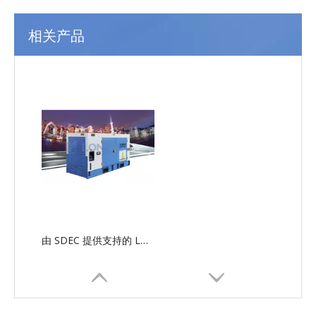
相关产品
由 SDEC 提供支持的 LG-SD 串行