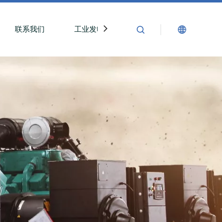
联系我们
工业发电机