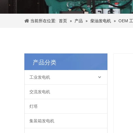
当前所在位置:
首页
»
产品
»
柴油发电机
»
OEM 
产品分类
工业发电机
交流发电机
灯塔
集装箱发电机