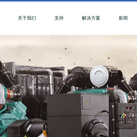
关于我们
支持
解决方案
新闻