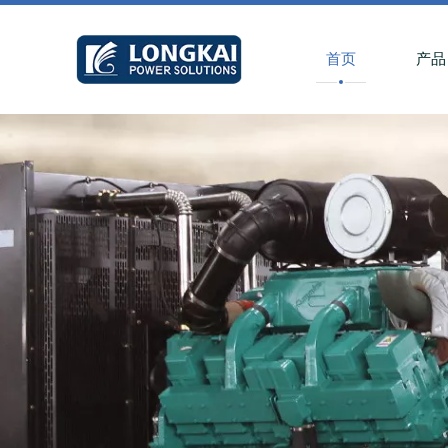
首页
产品