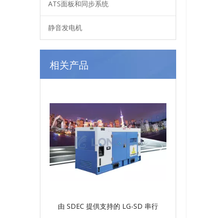
ATS面板和同步系统
静音发电机
相关产品
由 SDEC 提供支持的 LG-SD 串行