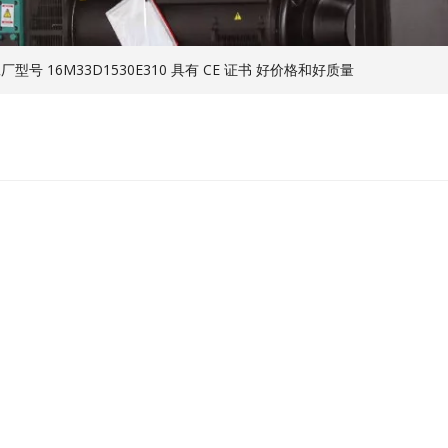
工厂型号 16M33D1530E310 具有 CE 证书 好价格和好质量