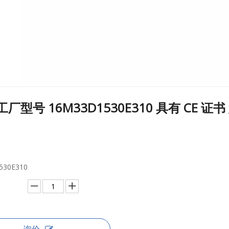
 工厂型号 16M33D1530E310 具有 CE
530E310