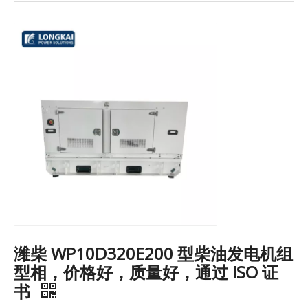
潍柴 WP10D320E200 型柴油发电机组
型相，价格好，质量好，通过 ISO 证
书