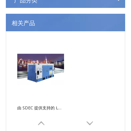
相关产品
由 SDEC 提供支持的 LG-SD 串行