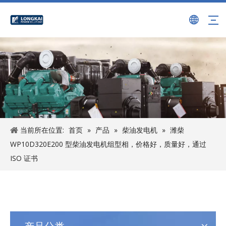
当前所在位置:
首页
»
产品
»
柴油发电机
»
潍柴
WP10D320E200 型柴油发电机组型相，价格好，质量好，通过
ISO 证书
产品分类