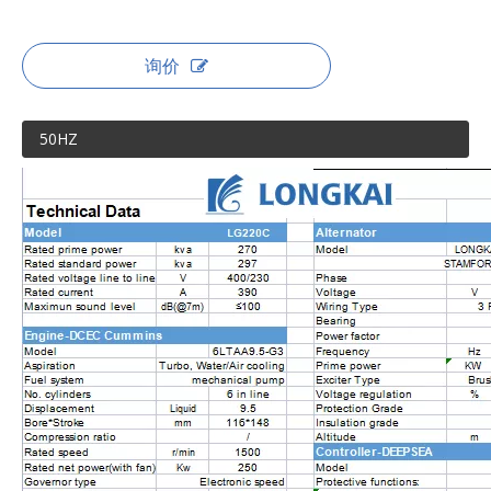
询价
50HZ