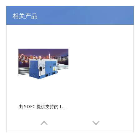
相关产品
由 SDEC 提供支持的 LG-SD 串行