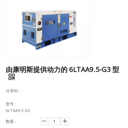
由康明斯提供动力的 6LTAA9.5-G3 型
分享到：
型号：
6LTAA9.5-G3
数量：