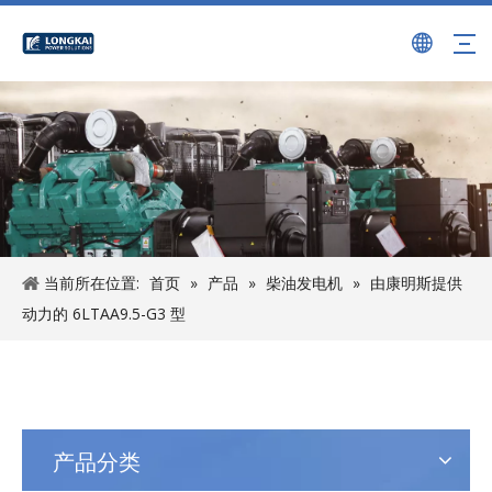
当前所在位置:
首页
»
产品
»
柴油发电机
»
由康明斯提供
动力的 6LTAA9.5-G3 型
产品分类