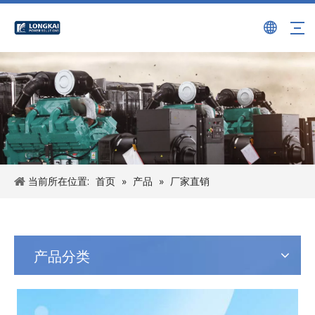
当前所在位置:
首页
»
产品
»
厂家直销
产品分类