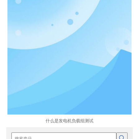
什么是发电机负载组测试