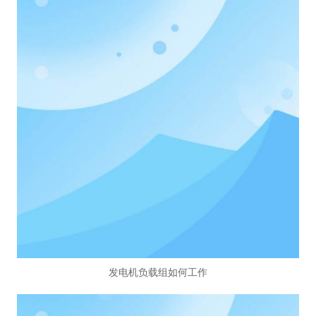
发电机负载组如何工作