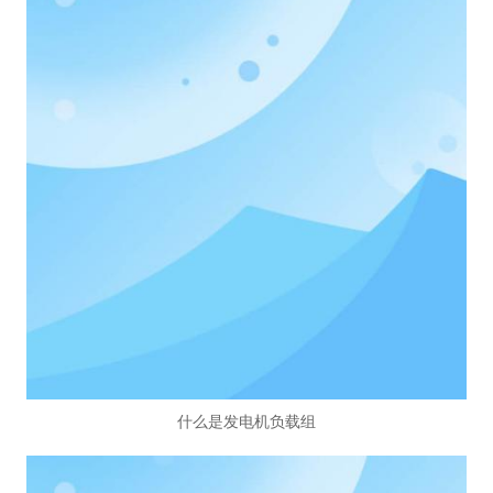
什么是发电机负载组